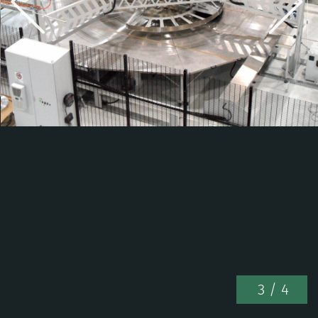
3
/ 4