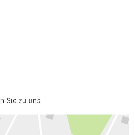
n Sie zu uns