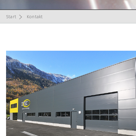
Start
Kontakt