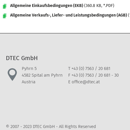
Allgemeine Einkaufsbedingungen (EKB)
(360.8 KB, *.PDF)
Allgemeine Verkaufs-, Liefer- und Leistungsbedingungen (AGB)
(
DTEC GmbH
Pyhrn 5
T
+43 (0) 7563 / 20 681
4582 Spital am Pyhrn
F +43 (0) 7563 / 20 681 - 30
Austria
E
office@dtec.at
© 2007 - 2023 DTEC GmbH - All Rights Reserved