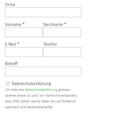
Firma
*
*
Vorname
Nachname
*
E-Mail
Telefon
Betreff
Datenschutzerklärung
Ich habe die
Datenschutzerklärung
gelesen,
stimme dieser zu und bin damit einverstanden,
dass DTEC GmbH meine Daten bis auf Widerruf
speichert und weiterverarbeitet.