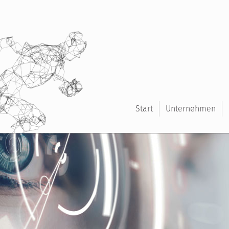
Start
Unternehmen