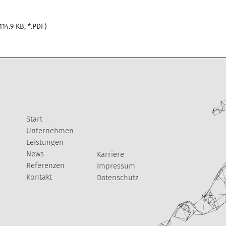
114.9 KB, *.PDF)
Start
Unternehmen
Leistungen
News
Karriere
Referenzen
Impressum
Kontakt
Datenschutz