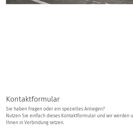
Kontaktformular
Sie haben Fragen oder ein spezielles Anliegen?
Nutzen Sie einfach dieses Kontaktformular und wir werden
Ihnen in Verbindung setzen.