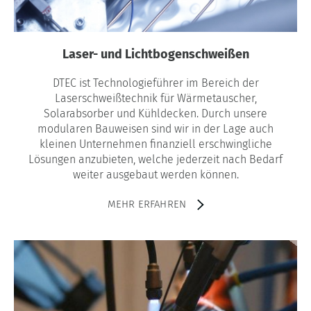
Laser- und Lichtbogenschweißen
DTEC ist Technologieführer im Bereich der
Laserschweißtechnik für Wärmetauscher,
Solarabsorber und Kühldecken. Durch unsere
modularen Bauweisen sind wir in der Lage auch
kleinen Unternehmen finanziell erschwingliche
Lösungen anzubieten, welche jederzeit nach Bedarf
weiter ausgebaut werden können.
MEHR ERFAHREN