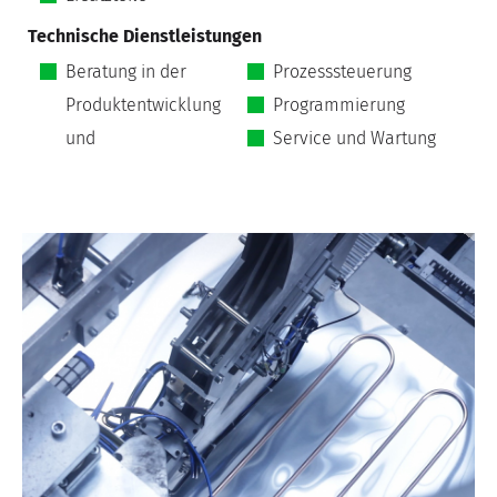
Technische Dienstleistungen
Beratung in der
Prozesssteuerung
Produktentwicklung
Programmierung
und
Service und Wartung