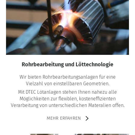
Rohrbearbeitung und Löttechnologie
Wir bieten Rohrbearbeitungsanlagen für eine
Vielzahl von einstellbaren Geometrien.
Mit DTEC Lötanlagen stehen Ihnen nahezu alle
Möglichkeiten zur flexiblen, kosteneffizienten
Verarbeitung von unterschiedlichen Materalien offen.
MEHR ERFAHREN