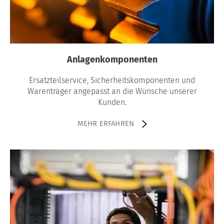
Anlagenkomponenten
Ersatzteilservice, Sicherheitskomponenten und
Warenträger angepasst an die Wünsche unserer
Kunden.
MEHR ERFAHREN