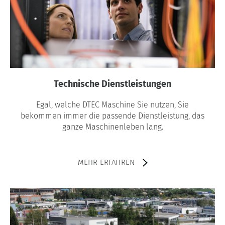
Technische Dienstleistungen
Egal, welche DTEC Maschine Sie nutzen, Sie
bekommen immer die passende Dienstleistung, das
ganze Maschinenleben lang.
MEHR ERFAHREN