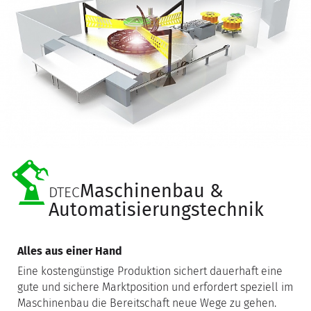
Maschinenbau &
DTEC
Automatisierungstechnik
Alles aus einer Hand
Eine kostengünstige Produktion sichert dauerhaft eine
gute und sichere Marktposition und erfordert speziell im
Maschinenbau die Bereitschaft neue Wege zu gehen.