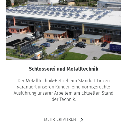
Schlosserei und Metalltechnik
Der Metalltechnik-Betrieb am Standort Liezen
garantiert unseren Kunden eine normgerechte
Ausführung unserer Arbeitem am aktuellen Stand
der Technik.
MEHR ERFAHREN