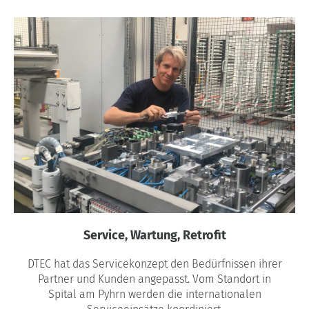
Service, Wartung, Retrofit
DTEC hat das Servicekonzept den Bedürfnissen ihrer
Partner und Kunden angepasst. Vom Standort in
Spital am Pyhrn werden die internationalen