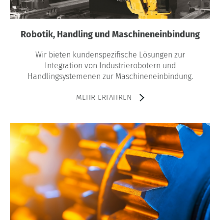
Robotik, Handling und Maschineneinbindung
Wir bieten kundenspezifische Lösungen zur
Integration von Industrierobotern und
Handlingsystemenen zur Maschineneinbindung.
MEHR ERFAHREN