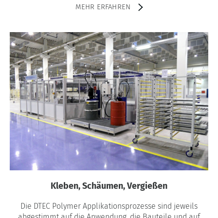
MEHR ERFAHREN
Kleben, Schäumen, Vergießen
Die DTEC Polymer Applikationsprozesse sind jeweils
abgestimmt auf die Anwendung, die Bauteile und auf