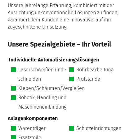
Unsere jahrelange Erfahrung, kombiniert mit der
Ausrichtung unkonventionelle Lösungen zu finden,
garantiert dem Kunden eine innovative, auf ihn
zugeschnittene Umsetzung.
Unsere Spezialgebiete – Ihr Vorteil
Individuelle Automatisierungslösungen
Laserschweißen und -
Rohrbearbeitung
schneiden
Prüfstände
Kleben/Schäumen/Vergießen
Robotik, Handling und
Maschineneinbindung
Anlagenkomponenten
Warenträger
Schutzeinrichtungen
Ersatzteile