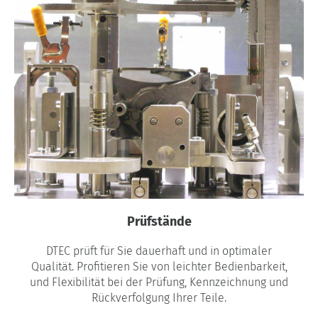
Prüfstände
DTEC prüft für Sie dauerhaft und in optimaler
Qualität. Profitieren Sie von leichter Bedienbarkeit,
und Flexibilität bei der Prüfung, Kennzeichnung und
Rückverfolgung Ihrer Teile.