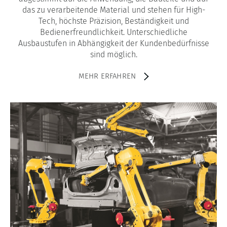
das zu verarbeitende Material und stehen für High-
Tech, höchste Präzision, Beständigkeit und
Bedienerfreundlichkeit. Unterschiedliche
Ausbaustufen in Abhängigkeit der Kundenbedürfnisse
sind möglich.
MEHR ERFAHREN